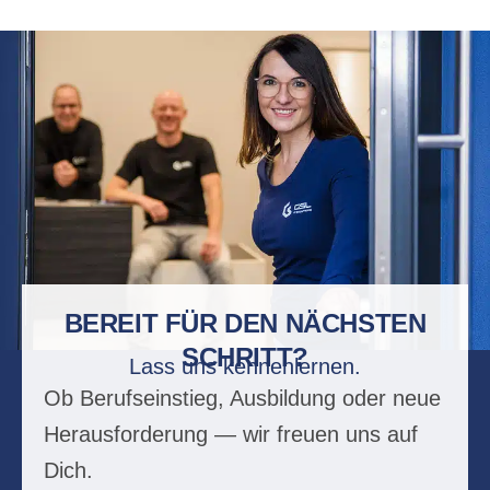
BEREIT FÜR DEN NÄCHSTEN
SCHRITT?
Lass uns kennenlernen.
Ob Berufseinstieg, Ausbildung oder neue
Herausforderung — wir freuen uns auf
Dich.