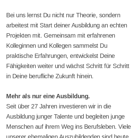
Bei uns lernst Du nicht nur Theorie, sondern
arbeitest mit Start deiner Ausbildung an echten
Projekten mit. Gemeinsam mit erfahrenen
Kolleginnen und Kollegen sammelst Du
praktische Erfahrungen, entwickelst Deine
Fähigkeiten weiter und wächst Schritt für Schritt
in Deine berufliche Zukunft hinein.
Mehr als nur eine Ausbildung.
Seit über 27 Jahren investieren wir in die
Ausbildung junger Talente und begleiten junge
Menschen auf ihrem Weg ins Berufsleben. Viele
unserer ehemaligen Auszubildenden sind heute