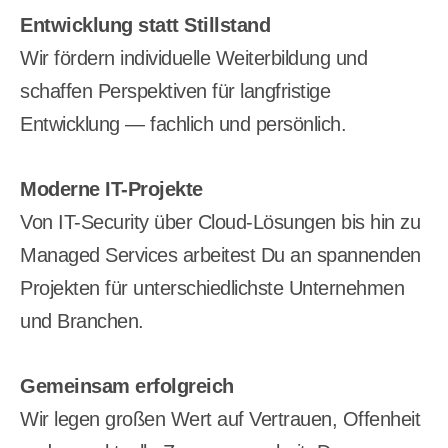
Entwicklung statt Stillstand
Wir fördern individuelle Weiterbildung und
schaffen Perspektiven für langfristige
Entwicklung — fachlich und persönlich.
Moderne IT-Projekte
Von IT-Security über Cloud-Lösungen bis hin zu
Managed Services arbeitest Du an spannenden
Projekten für unterschiedlichste Unternehmen
und Branchen.
Gemeinsam erfolgreich
Wir legen großen Wert auf Vertrauen, Offenheit