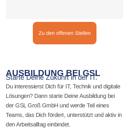
Zu den offenen Stellen
AUSBILDUNG BEI GSL
Starte Deine Zukunft in der IT.
Du interessierst Dich für IT, Technik und digitale
Lösungen? Dann starte Deine Ausbildung bei
der GSL Groß GmbH und werde Teil eines
Teams, das Dich fördert, unterstützt und aktiv in
den Arbeitsalltag einbindet.