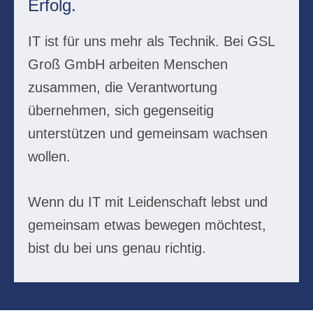
Erfolg.
IT ist für uns mehr als Technik. Bei GSL
Groß GmbH arbeiten Menschen
zusammen, die Verantwortung
übernehmen, sich gegenseitig
unterstützen und gemeinsam wachsen
wollen.
Wenn du IT mit Leidenschaft lebst und
gemeinsam etwas bewegen möchtest,
bist du bei uns genau richtig.