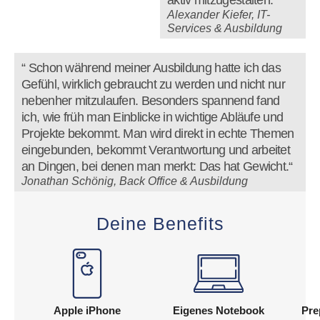
Alexander Kiefer, IT-
Services & Ausbildung
“ Schon während meiner Ausbildung hatte ich das
Gefühl, wirklich gebraucht zu werden und nicht nur
nebenher mitzulaufen. Besonders spannend fand
ich, wie früh man Einblicke in wichtige Abläufe und
Projekte bekommt. Man wird direkt in echte Themen
eingebunden, bekommt Verantwortung und arbeitet
an Dingen, bei denen man merkt: Das hat Gewicht.“
Jonathan Schönig, Back Office & Ausbildung
Deine Benefits
Apple iPhone
Eigenes Notebook
Pre