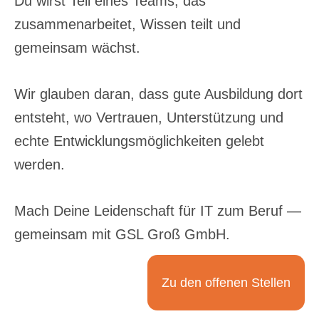
Du wirst Teil eines Teams, das
zusammenarbeitet, Wissen teilt und
gemeinsam wächst.
Wir glauben daran, dass gute Ausbildung dort
entsteht, wo Vertrauen, Unterstützung und
echte Entwicklungsmöglichkeiten gelebt
werden.
Mach Deine Leidenschaft für IT zum Beruf —
gemeinsam mit GSL Groß GmbH.
Zu den offenen Stellen