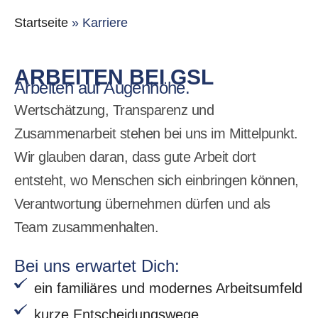
Startseite
»
Karriere
ARBEITEN BEI GSL
Arbeiten auf Augenhöhe.
Wertschätzung, Transparenz und
Zusammenarbeit stehen bei uns im Mittelpunkt.
Wir glauben daran, dass gute Arbeit dort
entsteht, wo Menschen sich einbringen können,
Verantwortung übernehmen dürfen und als
Team zusammenhalten.
Bei uns erwartet Dich:
ein familiäres und modernes Arbeitsumfeld
kurze Entscheidungswege