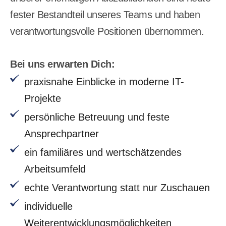
fester Bestandteil unseres Teams und haben
verantwortungsvolle Positionen übernommen.
Bei uns erwarten Dich:
praxisnahe Einblicke in moderne IT-
Projekte
persönliche Betreuung und feste
Ansprechpartner
ein familiäres und wertschätzendes
Arbeitsumfeld
echte Verantwortung statt nur Zuschauen
individuelle
Weiterentwicklungsmöglichkeiten