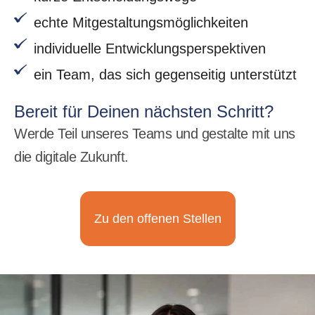
echte Mitgestaltungs­möglichkeiten
individuelle Entwicklungs­perspektiven
ein Team, das sich gegenseitig unterstützt
Bereit für Deinen nächsten Schritt?
Werde Teil unseres Teams und gestalte mit uns
die digitale Zukunft.
Zu den offenen Stellen