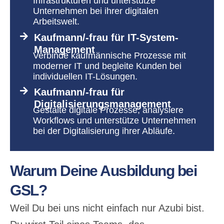
Infrastrukturen und unterstütze
Unternehmen bei ihrer digitalen
Arbeitswelt.
Kaufmann/-frau für IT-System-
Management
Verbinde kaufmännische Prozesse mit
moderner IT und begleite Kunden bei
individuellen IT-Lösungen.
Kaufmann/-frau für
Digitalisierungs­management
Gestalte digitale Prozesse, analysiere
Workflows und unterstütze Unternehmen
bei der Digitalisierung ihrer Abläufe.
Warum Deine Ausbildung bei
GSL?
Weil Du bei uns nicht einfach nur Azubi bist.