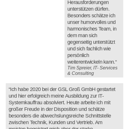
Herausforderungen
unterstützen dürfen.
Besonders schätze ich
unser humorvolles und
harmonisches Team, in
dem man sich
gegenseitig unterstützt
und sich fachlich wie
persönlich
weiterentwickeln kann.“
Tim Spreier, IT- Services
& Consulting
“Ich habe 2020 bei der GSL Groß GmbH gestartet
und hier erfolgreich meine Ausbildung zur IT-
Systemkauffrau absolviert. Heute arbeite ich mit
großer Freude in der Disposition und schätze
besonders die abwechslungsreiche Schnittstelle
zwischen Technik, Kunden und Vertrieb. Am