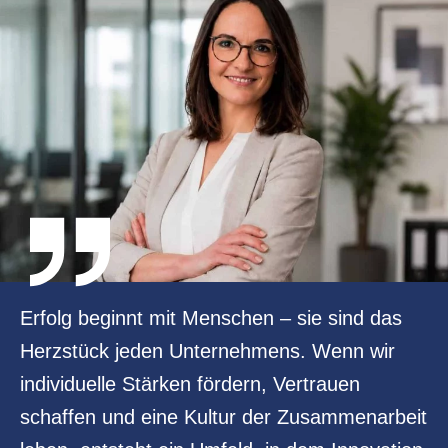
Erfolg beginnt mit Menschen – sie sind das
Herzstück jeden Unternehmens. Wenn wir
individuelle Stärken fördern, Vertrauen
schaffen und eine Kultur der Zusammenarbeit